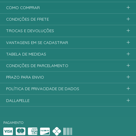
COMO COMPRAR
CONDIÇÕES DE FRETE
TROCAS E DEVOLUÇÕES
VANTAGENS EM SE CADASTRAR
TABELA DE MEDIDAS
CONDIÇÕES DE PARCELAMENTO
PRAZO PARA ENVIO
POLÍTICA DE PRIVACIDADE DE DADOS
DALLAPELLE
PAGAMENTO