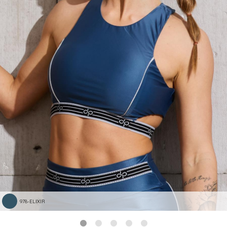
978-ELIXIR