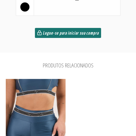
Logue-se para iniciar sua compra
PRODUTOS RELACIONADOS