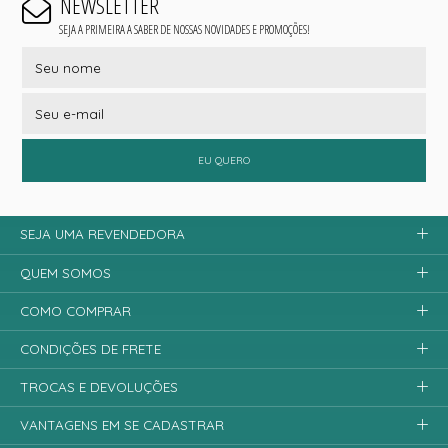
NEWSLETTER
SEJA A PRIMEIRA A SABER DE NOSSAS NOVIDADES E PROMOÇÕES!
EU QUERO
SEJA UMA REVENDEDORA
QUEM SOMOS
COMO COMPRAR
CONDIÇÕES DE FRETE
TROCAS E DEVOLUÇÕES
VANTAGENS EM SE CADASTRAR