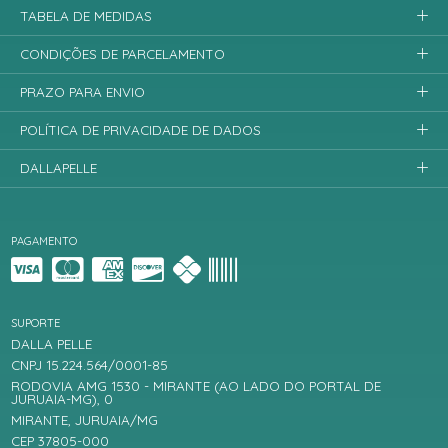
TABELA DE MEDIDAS
CONDIÇÕES DE PARCELAMENTO
PRAZO PARA ENVIO
POLÍTICA DE PRIVACIDADE DE DADOS
DALLAPELLE
PAGAMENTO
SUPORTE
DALLA PELLE
CNPJ 15.224.564/0001-85
RODOVIA AMG 1530 - MIRANTE (AO LADO DO PORTAL DE
JURUAIA-MG), 0
MIRANTE, JURUAIA/MG
CEP 37805-000