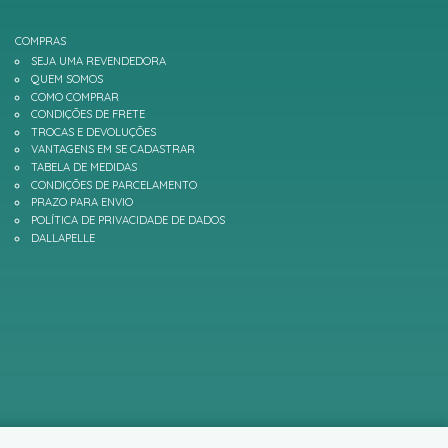
COMPRAS
SEJA UMA REVENDEDORA
QUEM SOMOS
COMO COMPRAR
CONDIÇÕES DE FRETE
TROCAS E DEVOLUÇÕES
VANTAGENS EM SE CADASTRAR
TABELA DE MEDIDAS
CONDIÇÕES DE PARCELAMENTO
PRAZO PARA ENVIO
POLÍTICA DE PRIVACIDADE DE DADOS
DALLAPELLE