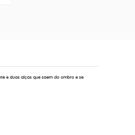
rente e duas alças que saem do ombro e se