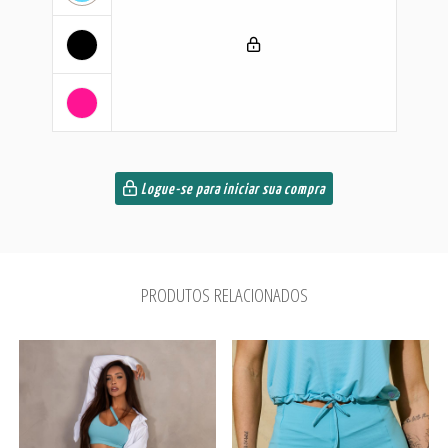
Logue-se para iniciar sua compra
PRODUTOS RELACIONADOS