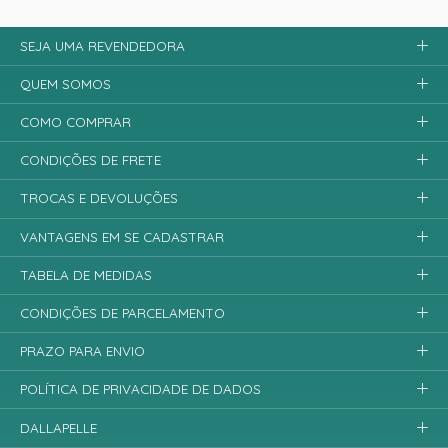
SEJA UMA REVENDEDORA
QUEM SOMOS
COMO COMPRAR
CONDIÇÕES DE FRETE
TROCAS E DEVOLUÇÕES
VANTAGENS EM SE CADASTRAR
TABELA DE MEDIDAS
CONDIÇÕES DE PARCELAMENTO
PRAZO PARA ENVIO
POLÍTICA DE PRIVACIDADE DE DADOS
DALLAPELLE