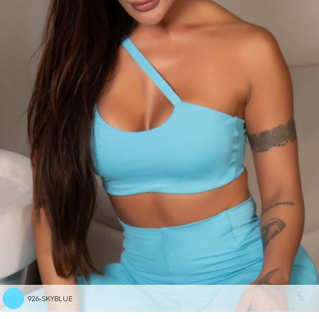
926-SKYBLUE