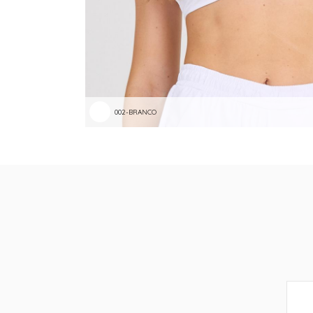
002-BRANCO