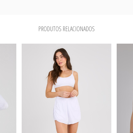
PRODUTOS RELACIONADOS