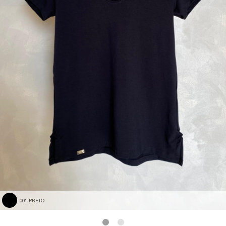
001-PRETO