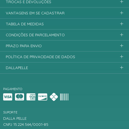
TROCAS E DEVOLUÇÕES
VANTAGENS EM SE CADASTRAR
TABELA DE MEDIDAS
CONDIÇÕES DE PARCELAMENTO
PRAZO PARA ENVIO
POLÍTICA DE PRIVACIDADE DE DADOS
DALLAPELLE
PAGAMENTO
SUPORTE
DALLA PELLE
CNPJ 15.224.564/0001-85