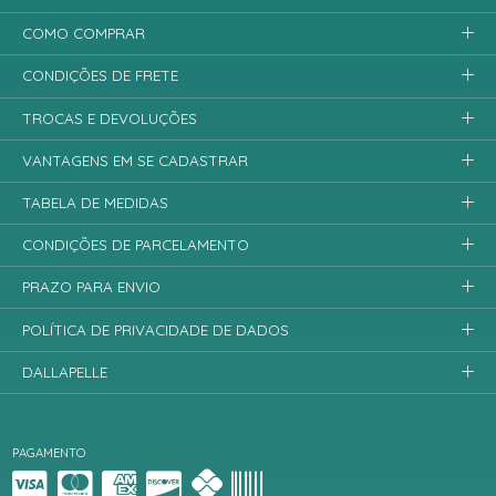
COMO COMPRAR
CONDIÇÕES DE FRETE
TROCAS E DEVOLUÇÕES
VANTAGENS EM SE CADASTRAR
TABELA DE MEDIDAS
CONDIÇÕES DE PARCELAMENTO
PRAZO PARA ENVIO
POLÍTICA DE PRIVACIDADE DE DADOS
DALLAPELLE
PAGAMENTO