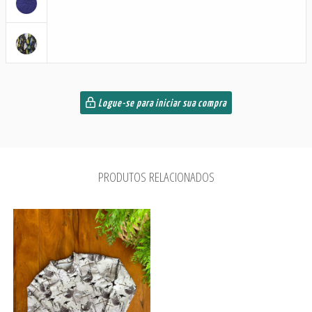
Logue-se para iniciar sua compra
PRODUTOS RELACIONADOS