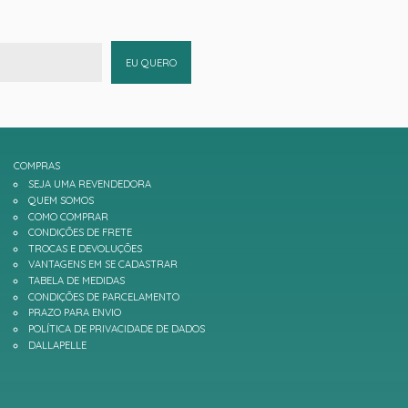
EU QUERO
COMPRAS
SEJA UMA REVENDEDORA
QUEM SOMOS
COMO COMPRAR
CONDIÇÕES DE FRETE
TROCAS E DEVOLUÇÕES
VANTAGENS EM SE CADASTRAR
TABELA DE MEDIDAS
CONDIÇÕES DE PARCELAMENTO
PRAZO PARA ENVIO
POLÍTICA DE PRIVACIDADE DE DADOS
DALLAPELLE