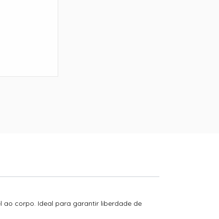
ao corpo. Ideal para garantir liberdade de