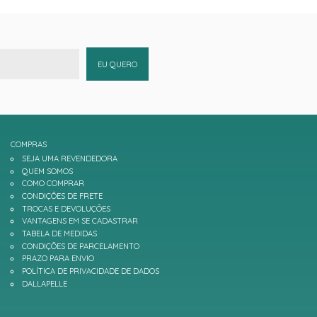
EU QUERO
COMPRAS
SEJA UMA REVENDEDORA
QUEM SOMOS
COMO COMPRAR
CONDIÇÕES DE FRETE
TROCAS E DEVOLUÇÕES
VANTAGENS EM SE CADASTRAR
TABELA DE MEDIDAS
CONDIÇÕES DE PARCELAMENTO
PRAZO PARA ENVIO
POLÍTICA DE PRIVACIDADE DE DADOS
DALLAPELLE