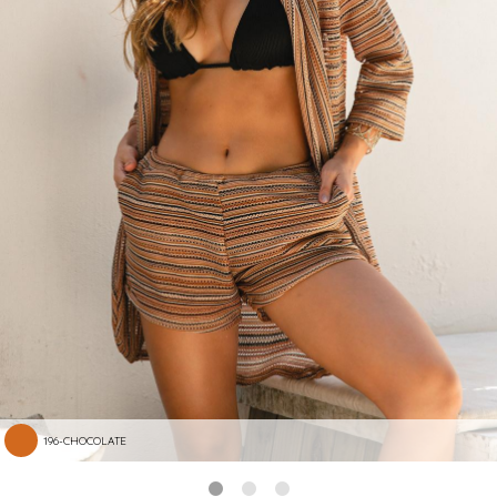
196-CHOCOLATE