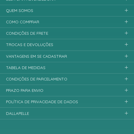
QUEM SOMOS
COMO COMPRAR
CONDIÇÕES DE FRETE
TROCAS E DEVOLUÇÕES
VANTAGENS EM SE CADASTRAR
TABELA DE MEDIDAS
CONDIÇÕES DE PARCELAMENTO
PRAZO PARA ENVIO
POLÍTICA DE PRIVACIDADE DE DADOS
DALLAPELLE