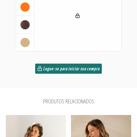
Logue-se para iniciar sua compra
PRODUTOS RELACIONADOS