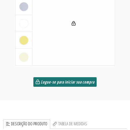
Logue-se para iniciar sua compra
DESCRIÇÃO DO PRODUTO
TABELA DE MEDIDAS