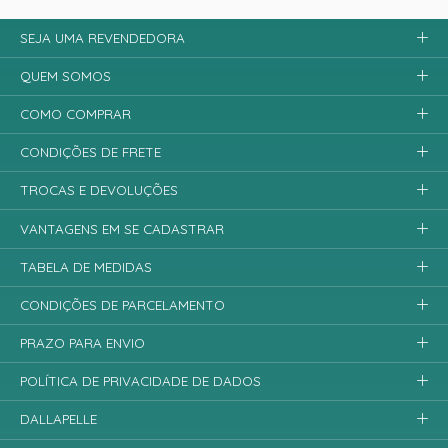
SEJA UMA REVENDEDORA
QUEM SOMOS
COMO COMPRAR
CONDIÇÕES DE FRETE
TROCAS E DEVOLUÇÕES
VANTAGENS EM SE CADASTRAR
TABELA DE MEDIDAS
CONDIÇÕES DE PARCELAMENTO
PRAZO PARA ENVIO
POLÍTICA DE PRIVACIDADE DE DADOS
DALLAPELLE