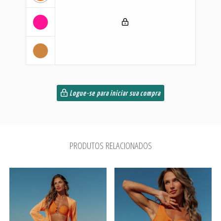
Logue-se para iniciar sua compra
PRODUTOS RELACIONADOS