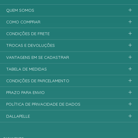
QUEM SOMOS
COMO COMPRAR
CONDIÇÕES DE FRETE
TROCAS E DEVOLUÇÕES
VANTAGENS EM SE CADASTRAR
TABELA DE MEDIDAS
CONDIÇÕES DE PARCELAMENTO
PRAZO PARA ENVIO
POLÍTICA DE PRIVACIDADE DE DADOS
DALLAPELLE