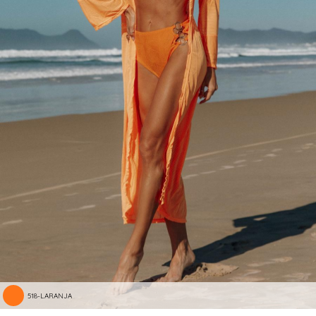
518-LARANJA