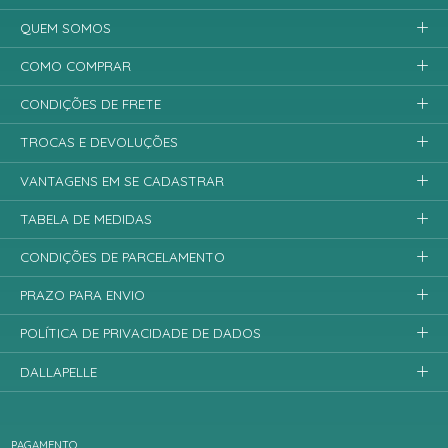
QUEM SOMOS
COMO COMPRAR
CONDIÇÕES DE FRETE
TROCAS E DEVOLUÇÕES
VANTAGENS EM SE CADASTRAR
TABELA DE MEDIDAS
CONDIÇÕES DE PARCELAMENTO
PRAZO PARA ENVIO
POLÍTICA DE PRIVACIDADE DE DADOS
DALLAPELLE
PAGAMENTO