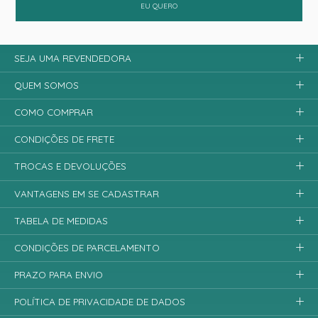
EU QUERO
SEJA UMA REVENDEDORA
QUEM SOMOS
COMO COMPRAR
CONDIÇÕES DE FRETE
TROCAS E DEVOLUÇÕES
VANTAGENS EM SE CADASTRAR
TABELA DE MEDIDAS
CONDIÇÕES DE PARCELAMENTO
PRAZO PARA ENVIO
POLÍTICA DE PRIVACIDADE DE DADOS