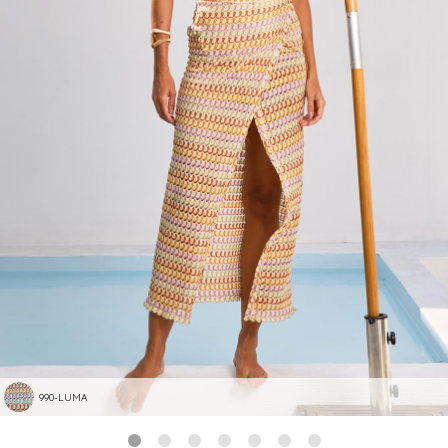
990-LUMA