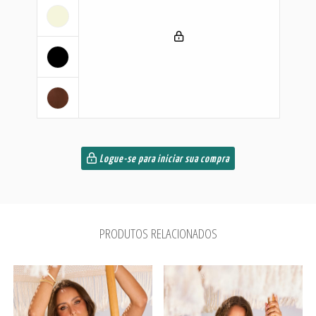
Logue-se para iniciar sua compra
PRODUTOS RELACIONADOS