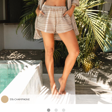
576-CHAMPAGNE