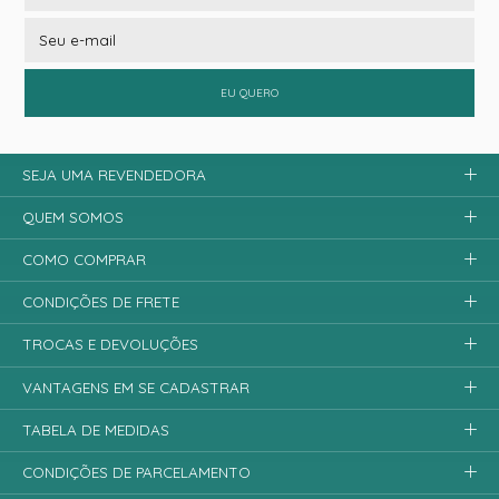
EU QUERO
SEJA UMA REVENDEDORA
QUEM SOMOS
COMO COMPRAR
CONDIÇÕES DE FRETE
TROCAS E DEVOLUÇÕES
VANTAGENS EM SE CADASTRAR
TABELA DE MEDIDAS
CONDIÇÕES DE PARCELAMENTO