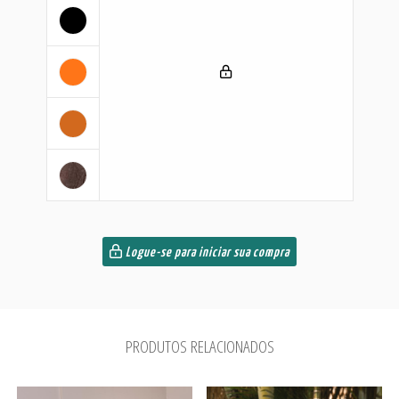
Logue-se para iniciar sua compra
PRODUTOS RELACIONADOS