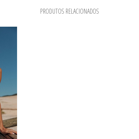
PRODUTOS RELACIONADOS