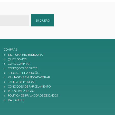
EU QUERO
COMPRAS
SEJA UMA REVENDEDORA
QUEM SOMOS
COMO COMPRAR
CONDIÇÕES DE FRETE
TROCAS E DEVOLUÇÕES
VANTAGENS EM SE CADASTRAR
TABELA DE MEDIDAS
CONDIÇÕES DE PARCELAMENTO
PRAZO PARA ENVIO
POLÍTICA DE PRIVACIDADE DE DADOS
DALLAPELLE