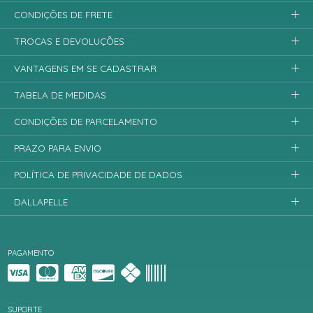
CONDIÇÕES DE FRETE
TROCAS E DEVOLUÇÕES
VANTAGENS EM SE CADASTRAR
TABELA DE MEDIDAS
CONDIÇÕES DE PARCELAMENTO
PRAZO PARA ENVIO
POLÍTICA DE PRIVACIDADE DE DADOS
DALLAPELLE
PAGAMENTO
SUPORTE