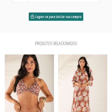
Logue-se para iniciar sua compra
PRODUTOS RELACIONADOS