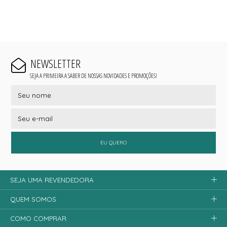
NEWSLETTER
SEJA A PRIMEIRA A SABER DE NOSSAS NOVIDADES E PROMOÇÕES!
EU QUERO
SEJA UMA REVENDEDORA
QUEM SOMOS
COMO COMPRAR