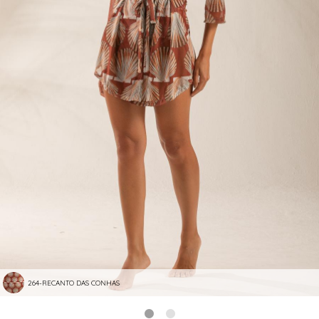
264-RECANTO DAS CONHAS