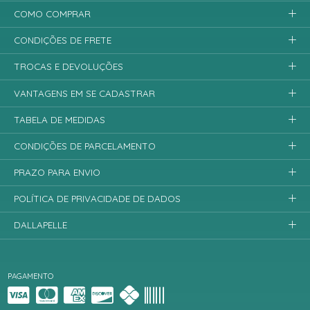
COMO COMPRAR
CONDIÇÕES DE FRETE
TROCAS E DEVOLUÇÕES
VANTAGENS EM SE CADASTRAR
TABELA DE MEDIDAS
CONDIÇÕES DE PARCELAMENTO
PRAZO PARA ENVIO
POLÍTICA DE PRIVACIDADE DE DADOS
DALLAPELLE
PAGAMENTO