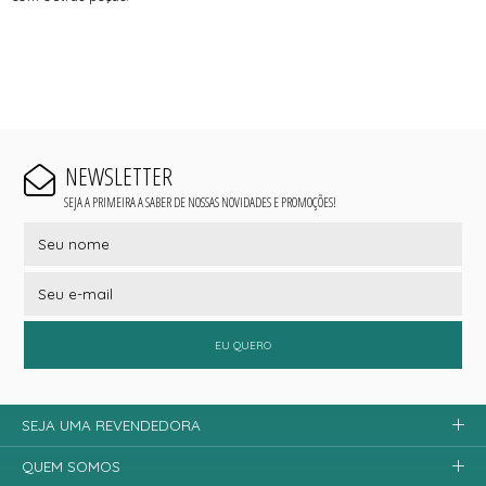
NEWSLETTER
SEJA A PRIMEIRA A SABER DE NOSSAS NOVIDADES E PROMOÇÕES!
EU QUERO
SEJA UMA REVENDEDORA
QUEM SOMOS