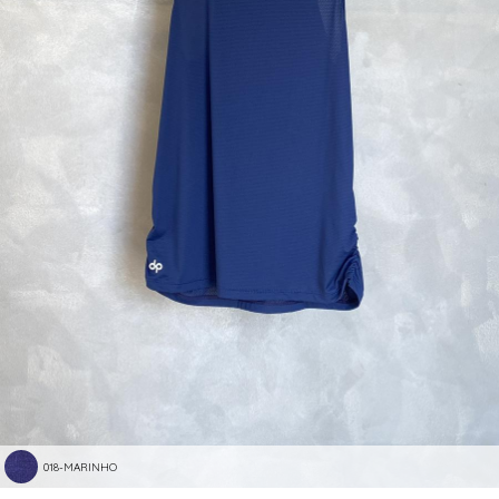
018-MARINHO