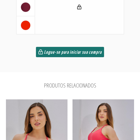
Logue-se para iniciar sua compra
PRODUTOS RELACIONADOS