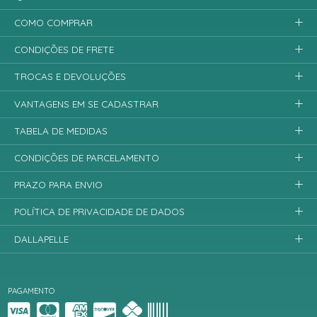
COMO COMPRAR
CONDIÇÕES DE FRETE
TROCAS E DEVOLUÇÕES
VANTAGENS EM SE CADASTRAR
TABELA DE MEDIDAS
CONDIÇÕES DE PARCELAMENTO
PRAZO PARA ENVIO
POLÍTICA DE PRIVACIDADE DE DADOS
DALLAPELLE
PAGAMENTO