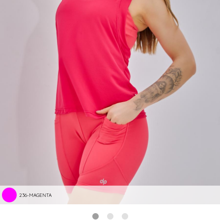
236-MAGENTA