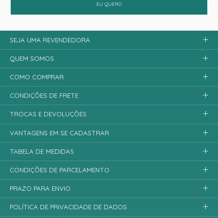
EU QUERO
SEJA UMA REVENDEDORA
QUEM SOMOS
COMO COMPRAR
CONDIÇÕES DE FRETE
TROCAS E DEVOLUÇÕES
VANTAGENS EM SE CADASTRAR
TABELA DE MEDIDAS
CONDIÇÕES DE PARCELAMENTO
PRAZO PARA ENVIO
POLÍTICA DE PRIVACIDADE DE DADOS