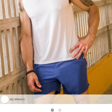
002-BRANCO