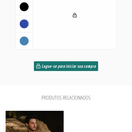
Logue-se para iniciar sua compra
PRODUTOS RELACIONADOS