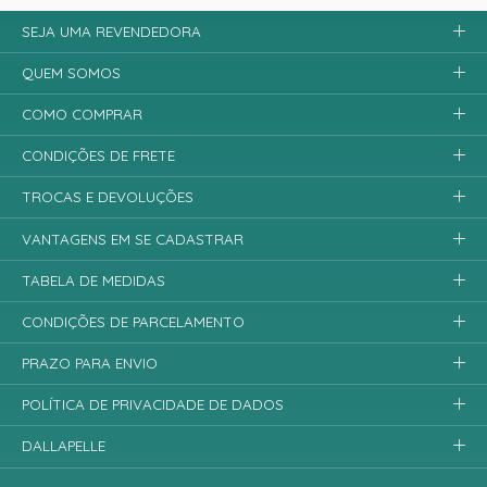
SEJA UMA REVENDEDORA
QUEM SOMOS
COMO COMPRAR
CONDIÇÕES DE FRETE
TROCAS E DEVOLUÇÕES
VANTAGENS EM SE CADASTRAR
TABELA DE MEDIDAS
CONDIÇÕES DE PARCELAMENTO
PRAZO PARA ENVIO
POLÍTICA DE PRIVACIDADE DE DADOS
DALLAPELLE