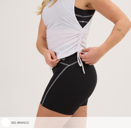
002-BRANCO