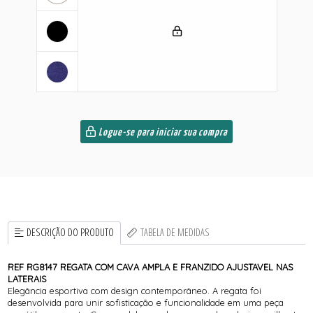
Logue-se para iniciar sua compra
DESCRIÇÃO DO PRODUTO
TABELA DE MEDIDAS
REF RG8147 REGATA COM CAVA AMPLA E FRANZIDO AJUSTAVEL NAS
LATERAIS
Elegância esportiva com design contemporâneo. A regata foi
desenvolvida para unir sofisticação e funcionalidade em uma peça