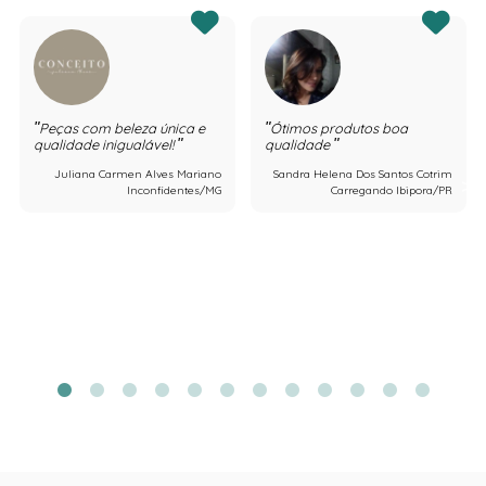
Peças com beleza única e
Ótimos produtos boa
qualidade inigualável!
qualidade
Juliana Carmen Alves Mariano
Sandra Helena Dos Santos Cotrim
Inconfidentes/MG
Carregando Ibipora/PR