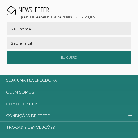
NEWSLETTER
SEJA A PRIMEIRA A SABER DE NOSSAS NOVIDADES E PROMOÇÕES!
EU QUERO
SEJA UMA REVENDEDORA
QUEM SOMOS
COMO COMPRAR
CONDIÇÕES DE FRETE
TROCAS E DEVOLUÇÕES