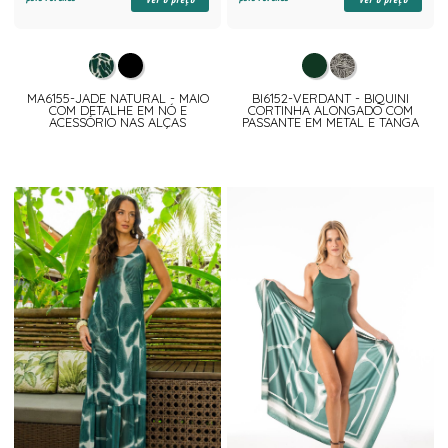
MA6155-JADE NATURAL - MAIO
BI6152-VERDANT - BIQUINI
COM DETALHE EM NÓ E
CORTINHA ALONGADO COM
ACESSÓRIO NAS ALÇAS
PASSANTE EM METAL E TANGA