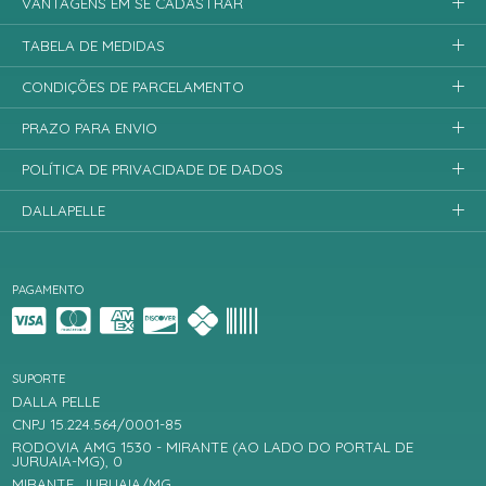
VANTAGENS EM SE CADASTRAR
TABELA DE MEDIDAS
CONDIÇÕES DE PARCELAMENTO
PRAZO PARA ENVIO
POLÍTICA DE PRIVACIDADE DE DADOS
DALLAPELLE
PAGAMENTO
SUPORTE
DALLA PELLE
CNPJ 15.224.564/0001-85
RODOVIA AMG 1530 - MIRANTE (AO LADO DO PORTAL DE
JURUAIA-MG), 0
MIRANTE, JURUAIA/MG