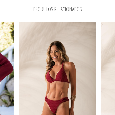
PRODUTOS RELACIONADOS