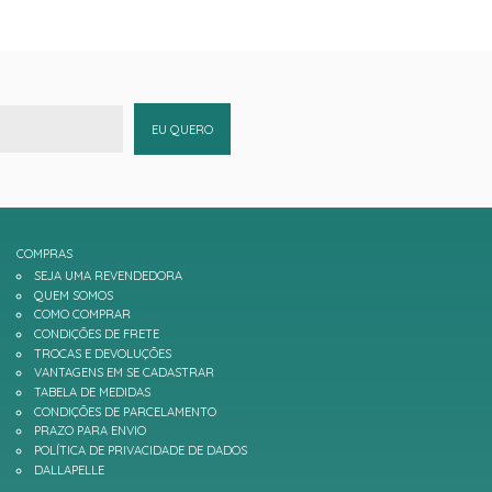
EU QUERO
COMPRAS
SEJA UMA REVENDEDORA
QUEM SOMOS
COMO COMPRAR
CONDIÇÕES DE FRETE
TROCAS E DEVOLUÇÕES
VANTAGENS EM SE CADASTRAR
TABELA DE MEDIDAS
CONDIÇÕES DE PARCELAMENTO
PRAZO PARA ENVIO
POLÍTICA DE PRIVACIDADE DE DADOS
DALLAPELLE