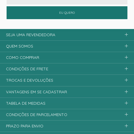
EU QUERO
SEJA UMA REVENDEDORA
QUEM SOMOS
COMO COMPRAR
CONDIÇÕES DE FRETE
TROCAS E DEVOLUÇÕES
VANTAGENS EM SE CADASTRAR
TABELA DE MEDIDAS
CONDIÇÕES DE PARCELAMENTO
PRAZO PARA ENVIO