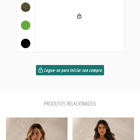
Logue-se para iniciar sua compra
PRODUTOS RELACIONADOS