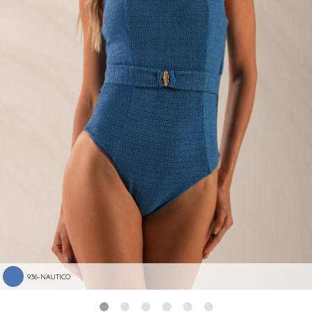
936-NAUTICO