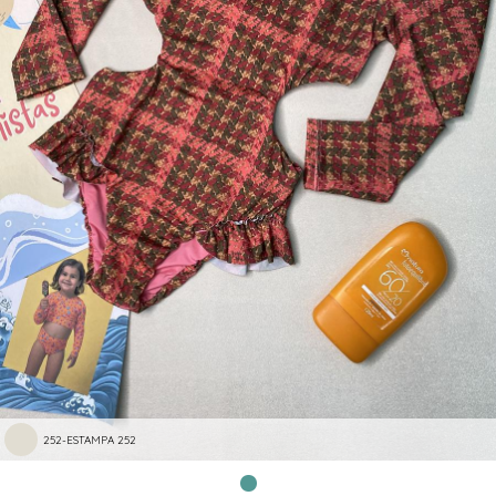
252-ESTAMPA 252