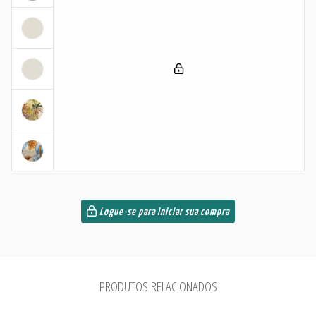
Logue-se para iniciar sua compra
PRODUTOS RELACIONADOS