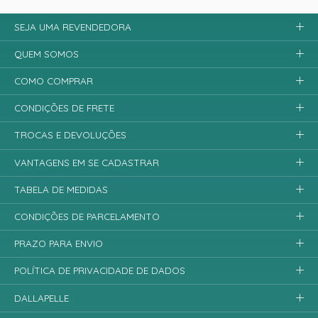
SEJA UMA REVENDEDORA
QUEM SOMOS
COMO COMPRAR
CONDIÇÕES DE FRETE
TROCAS E DEVOLUÇÕES
VANTAGENS EM SE CADASTRAR
TABELA DE MEDIDAS
CONDIÇÕES DE PARCELAMENTO
PRAZO PARA ENVIO
POLÍTICA DE PRIVACIDADE DE DADOS
DALLAPELLE