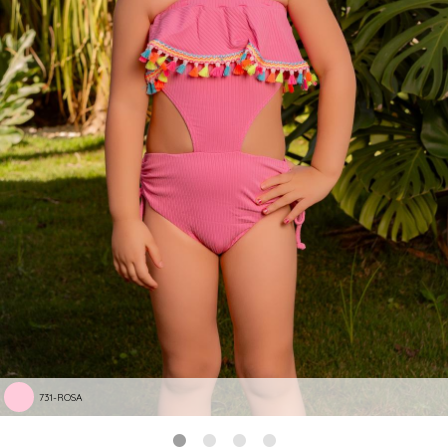
731-ROSA