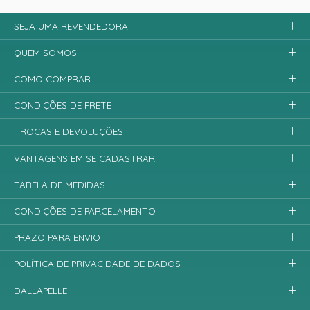
SEJA UMA REVENDEDORA
QUEM SOMOS
COMO COMPRAR
CONDIÇÕES DE FRETE
TROCAS E DEVOLUÇÕES
VANTAGENS EM SE CADASTRAR
TABELA DE MEDIDAS
CONDIÇÕES DE PARCELAMENTO
PRAZO PARA ENVIO
POLÍTICA DE PRIVACIDADE DE DADOS
DALLAPELLE