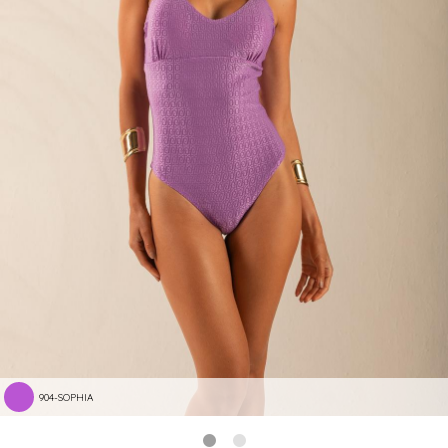
904-SOPHIA