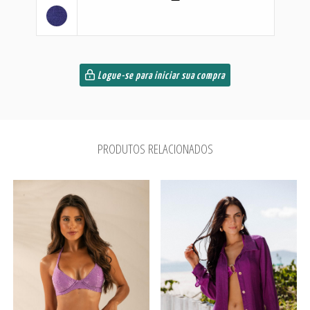
Logue-se para iniciar sua compra
PRODUTOS RELACIONADOS