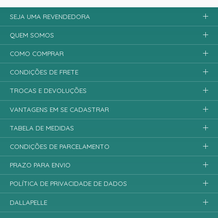
SEJA UMA REVENDEDORA
QUEM SOMOS
COMO COMPRAR
CONDIÇÕES DE FRETE
TROCAS E DEVOLUÇÕES
VANTAGENS EM SE CADASTRAR
TABELA DE MEDIDAS
CONDIÇÕES DE PARCELAMENTO
PRAZO PARA ENVIO
POLÍTICA DE PRIVACIDADE DE DADOS
DALLAPELLE