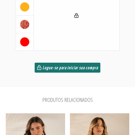
Logue-se para iniciar sua compra
PRODUTOS RELACIONADOS