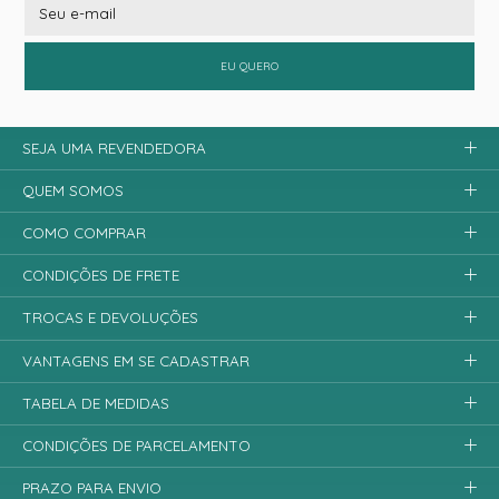
EU QUERO
SEJA UMA REVENDEDORA
QUEM SOMOS
COMO COMPRAR
CONDIÇÕES DE FRETE
TROCAS E DEVOLUÇÕES
VANTAGENS EM SE CADASTRAR
TABELA DE MEDIDAS
CONDIÇÕES DE PARCELAMENTO
PRAZO PARA ENVIO