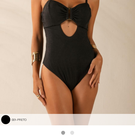
001-PRETO