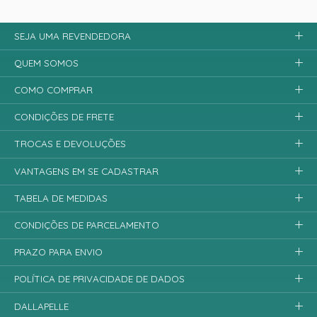
SEJA UMA REVENDEDORA
QUEM SOMOS
COMO COMPRAR
CONDIÇÕES DE FRETE
TROCAS E DEVOLUÇÕES
VANTAGENS EM SE CADASTRAR
TABELA DE MEDIDAS
CONDIÇÕES DE PARCELAMENTO
PRAZO PARA ENVIO
POLÍTICA DE PRIVACIDADE DE DADOS
DALLAPELLE