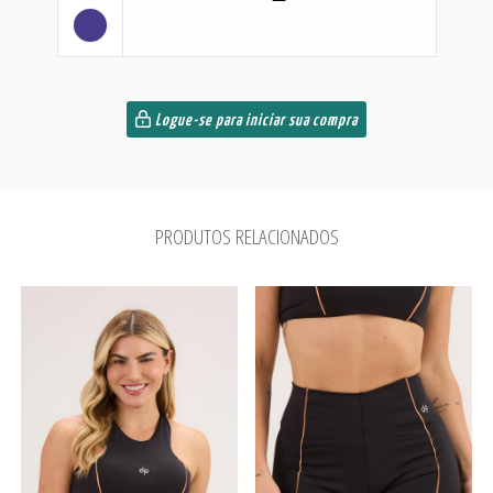
Logue-se para iniciar sua compra
PRODUTOS RELACIONADOS