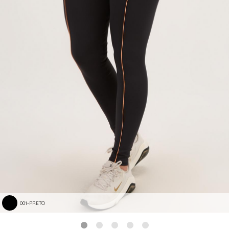
001-PRETO