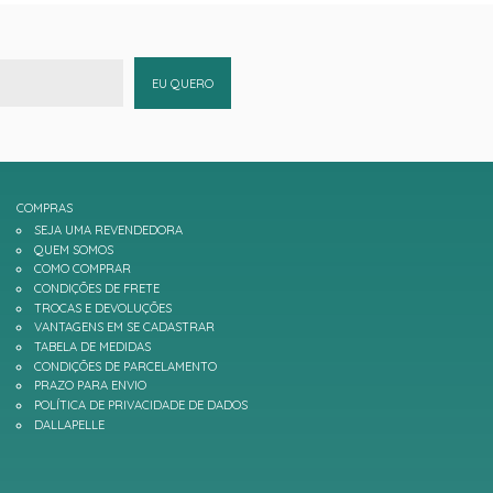
EU QUERO
COMPRAS
SEJA UMA REVENDEDORA
QUEM SOMOS
COMO COMPRAR
CONDIÇÕES DE FRETE
TROCAS E DEVOLUÇÕES
VANTAGENS EM SE CADASTRAR
TABELA DE MEDIDAS
CONDIÇÕES DE PARCELAMENTO
PRAZO PARA ENVIO
POLÍTICA DE PRIVACIDADE DE DADOS
DALLAPELLE