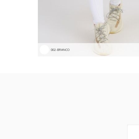
002-BRANCO