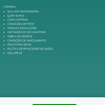
COMPRAS
SEJA UMA REVENDEDORA
QUEM SOMOS
COMO COMPRAR
CONDIÇÕES DE FRETE
TROCAS E DEVOLUÇÕES
VANTAGENS EM SE CADASTRAR
TABELA DE MEDIDAS
CONDIÇÕES DE PARCELAMENTO
PRAZO PARA ENVIO
POLÍTICA DE PRIVACIDADE DE DADOS
DALLAPELLE