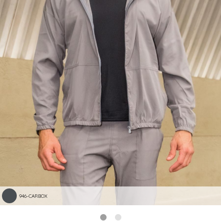
946-CARBOX