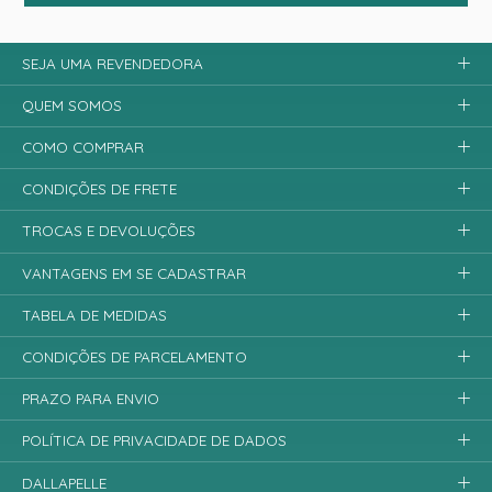
SEJA UMA REVENDEDORA
QUEM SOMOS
COMO COMPRAR
CONDIÇÕES DE FRETE
TROCAS E DEVOLUÇÕES
VANTAGENS EM SE CADASTRAR
TABELA DE MEDIDAS
CONDIÇÕES DE PARCELAMENTO
PRAZO PARA ENVIO
POLÍTICA DE PRIVACIDADE DE DADOS
DALLAPELLE