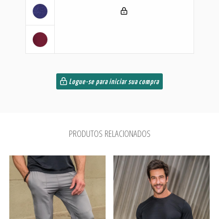
Logue-se para iniciar sua compra
PRODUTOS RELACIONADOS