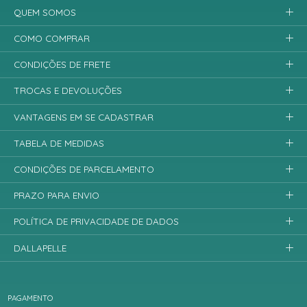
QUEM SOMOS
COMO COMPRAR
CONDIÇÕES DE FRETE
TROCAS E DEVOLUÇÕES
VANTAGENS EM SE CADASTRAR
TABELA DE MEDIDAS
CONDIÇÕES DE PARCELAMENTO
PRAZO PARA ENVIO
POLÍTICA DE PRIVACIDADE DE DADOS
DALLAPELLE
PAGAMENTO