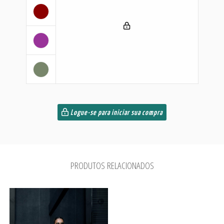
Logue-se para iniciar sua compra
PRODUTOS RELACIONADOS