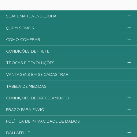
SEJA UMA REVENDEDORA
QUEM SOMOS
COMO COMPRAR
CONDIÇÕES DE FRETE
TROCAS E DEVOLUÇÕES
VANTAGENS EM SE CADASTRAR
TABELA DE MEDIDAS
CONDIÇÕES DE PARCELAMENTO
PRAZO PARA ENVIO
POLÍTICA DE PRIVACIDADE DE DADOS
DALLAPELLE