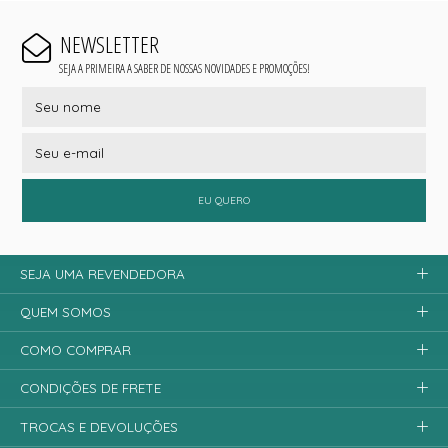
NEWSLETTER
SEJA A PRIMEIRA A SABER DE NOSSAS NOVIDADES E PROMOÇÕES!
EU QUERO
SEJA UMA REVENDEDORA
QUEM SOMOS
COMO COMPRAR
CONDIÇÕES DE FRETE
TROCAS E DEVOLUÇÕES