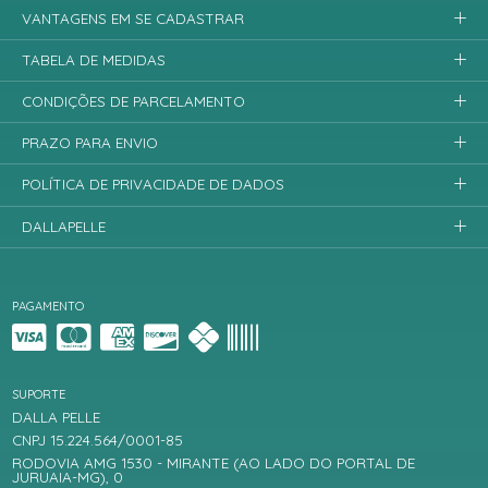
VANTAGENS EM SE CADASTRAR
TABELA DE MEDIDAS
CONDIÇÕES DE PARCELAMENTO
PRAZO PARA ENVIO
POLÍTICA DE PRIVACIDADE DE DADOS
DALLAPELLE
PAGAMENTO
SUPORTE
DALLA PELLE
CNPJ 15.224.564/0001-85
RODOVIA AMG 1530 - MIRANTE (AO LADO DO PORTAL DE
JURUAIA-MG), 0