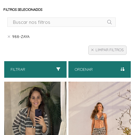
FILTROS SELECIONADOS
988-ZAYA
LIMPAR FILTROS
FILTRAR
ORDENAR