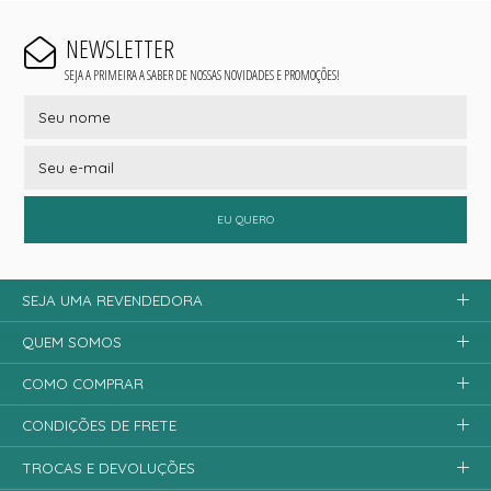
NEWSLETTER
SEJA A PRIMEIRA A SABER DE NOSSAS NOVIDADES E PROMOÇÕES!
EU QUERO
SEJA UMA REVENDEDORA
QUEM SOMOS
COMO COMPRAR
CONDIÇÕES DE FRETE
TROCAS E DEVOLUÇÕES