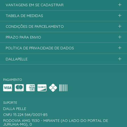
VANTAGENS EM SE CADASTRAR
TABELA DE MEDIDAS
CONDIÇÕES DE PARCELAMENTO
PRAZO PARA ENVIO
POLÍTICA DE PRIVACIDADE DE DADOS
DALLAPELLE
PAGAMENTO
SUPORTE
DALLA PELLE
CNPJ 15.224.564/0001-85
RODOVIA AMG 1530 - MIRANTE (AO LADO DO PORTAL DE
JURUAIA-MG), 0