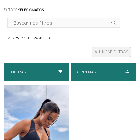
FILTROS SELECIONADOS
793-PRETO WONDER
LIMPAR FILTROS
FILTRAR
ORDENAR