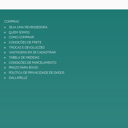
COMPRAS
SEJA UMA REVENDEDORA
QUEM SOMOS
COMO COMPRAR
CONDIÇÕES DE FRETE
TROCAS E DEVOLUÇÕES
VANTAGENS EM SE CADASTRAR
TABELA DE MEDIDAS
CONDIÇÕES DE PARCELAMENTO
PRAZO PARA ENVIO
POLÍTICA DE PRIVACIDADE DE DADOS
DALLAPELLE