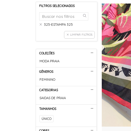
FILTROS SELECIONADOS
325-ESTAMPA 325
LIMPAR FILTROS
COLEÇÕES
MODA PRAIA
GÊNEROS
FEMININO
CATEGORIAS
SAIDAS DE PRAIA
TAMANHOS
ÚNICO
CORES