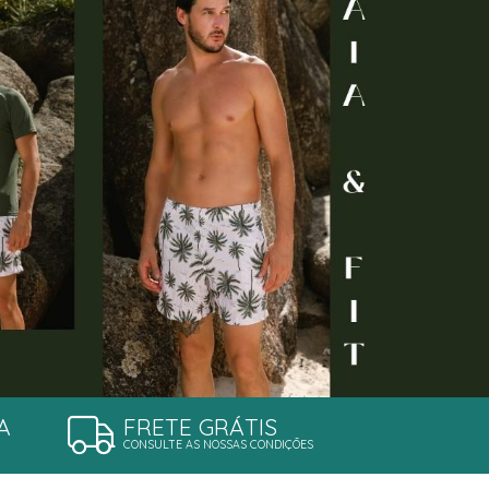
A
FRETE GRÁTIS
CONSULTE AS NOSSAS CONDIÇÕES