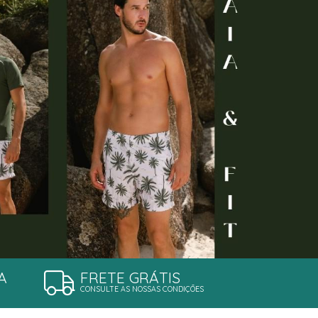
A
FRETE GRÁTIS
CONSULTE AS NOSSAS CONDIÇÕES