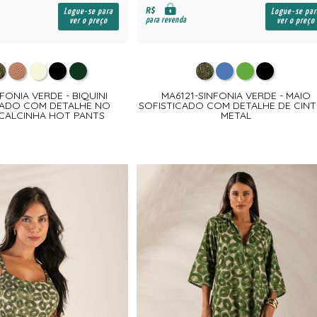
R$
Logue-se para
Logue-se par
para revenda
ver o preço
ver o preço
NFONIA VERDE - BIQUINI
MA6121-SINFONIA VERDE - MAIO
ADO COM DETALHE NO
SOFISTICADO COM DETALHE DE CINT
CALCINHA HOT PANTS
METAL