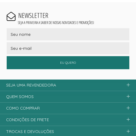
NEWSLETTER
SEJA A PRIMEIRA A SABER DE NOSSAS NOVIDADES E PROMOÇÕES!
EU QUERO
SEJA UMA REVENDEDORA
QUEM SOMOS
COMO COMPRAR
CONDIÇÕES DE FRETE
TROCAS E DEVOLUÇÕES