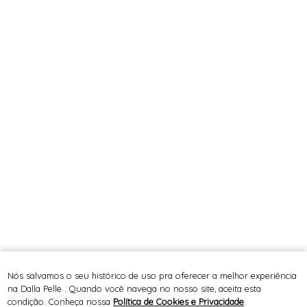
Nós salvamos o seu histórico de uso pra oferecer a melhor experiência
na Dalla Pelle . Quando você navega no nosso site, aceita esta
condição. Conheça nossa
Política de Cookies e Privacidade
.