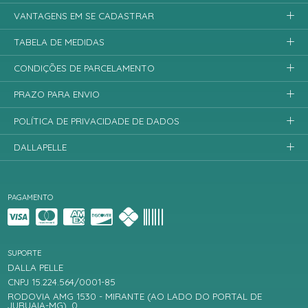
VANTAGENS EM SE CADASTRAR
TABELA DE MEDIDAS
CONDIÇÕES DE PARCELAMENTO
PRAZO PARA ENVIO
POLÍTICA DE PRIVACIDADE DE DADOS
DALLAPELLE
PAGAMENTO
SUPORTE
DALLA PELLE
CNPJ 15.224.564/0001-85
RODOVIA AMG 1530 - MIRANTE (AO LADO DO PORTAL DE
JURUAIA-MG), 0