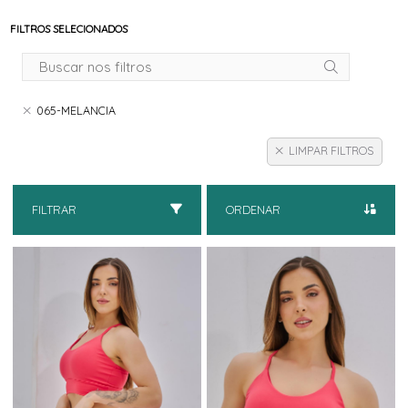
FILTROS SELECIONADOS
065-MELANCIA
LIMPAR FILTROS
FILTRAR
ORDENAR