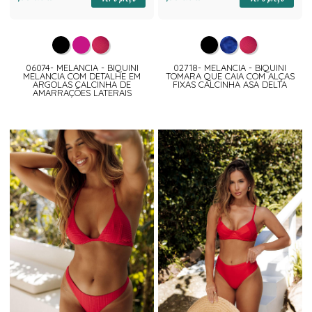
06074- MELANCIA - BIQUINI
02718- MELANCIA - BIQUINI
MELANCIA COM DETALHE EM
TOMARA QUE CAIA COM ALÇAS
ARGOLAS CALCINHA DE
FIXAS CALCINHA ASA DELTA
AMARRAÇÕES LATERAIS