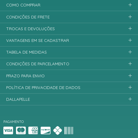
COMO COMPRAR
CONDIÇÕES DE FRETE
TROCAS E DEVOLUÇÕES
VANTAGENS EM SE CADASTRAR
TABELA DE MEDIDAS
CONDIÇÕES DE PARCELAMENTO
PRAZO PARA ENVIO
POLÍTICA DE PRIVACIDADE DE DADOS
DALLAPELLE
PAGAMENTO