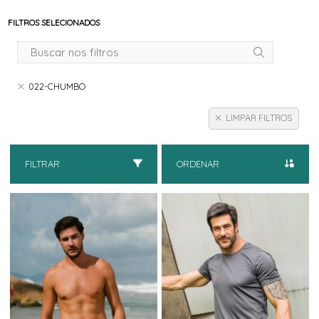
FILTROS SELECIONADOS
022-CHUMBO
LIMPAR FILTROS
FILTRAR
ORDENAR