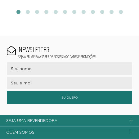
NEWSLETTER
SEJA A PRIMEIRA A SABER DE NOSSAS NOVIDADES E PROMOÇÕES!
EU QUERO
SEJA UMA REVENDEDORA
QUEM SOMOS