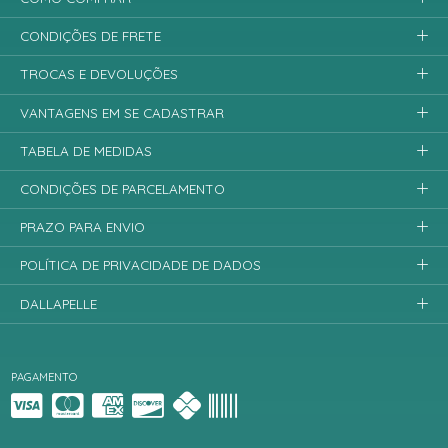
CONDIÇÕES DE FRETE
TROCAS E DEVOLUÇÕES
VANTAGENS EM SE CADASTRAR
TABELA DE MEDIDAS
CONDIÇÕES DE PARCELAMENTO
PRAZO PARA ENVIO
POLÍTICA DE PRIVACIDADE DE DADOS
DALLAPELLE
PAGAMENTO