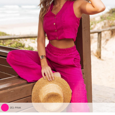
072-PINK