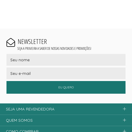
NEWSLETTER
SEJA A PRIMEIRA A SABER DE NOSSAS NOVIDADES E PROMOÇÕES!
EU QUERO
SEJA UMA REVENDEDORA
QUEM SOMOS
COMO COMPRAR