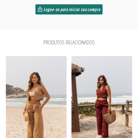
Logue-se para iniciar sua compra
PRODUTOS RELACIONADOS