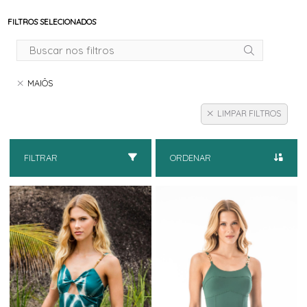
FILTROS SELECIONADOS
MAIÔS
LIMPAR FILTROS
FILTRAR
ORDENAR