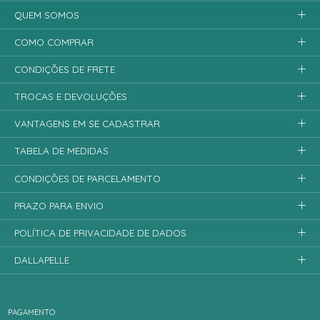
QUEM SOMOS
COMO COMPRAR
CONDIÇÕES DE FRETE
TROCAS E DEVOLUÇÕES
VANTAGENS EM SE CADASTRAR
TABELA DE MEDIDAS
CONDIÇÕES DE PARCELAMENTO
PRAZO PARA ENVIO
POLÍTICA DE PRIVACIDADE DE DADOS
DALLAPELLE
PAGAMENTO