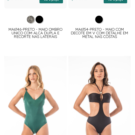
MA6146-PRETO - MAIO OMBRO
MA6154-PRETO - MAIO COM
UNICO COM ALCA DUPLA E
DECOTE EM V COM DETALHE EM
RECORTE NAS LATERAIS
METAL NAS COSTAS