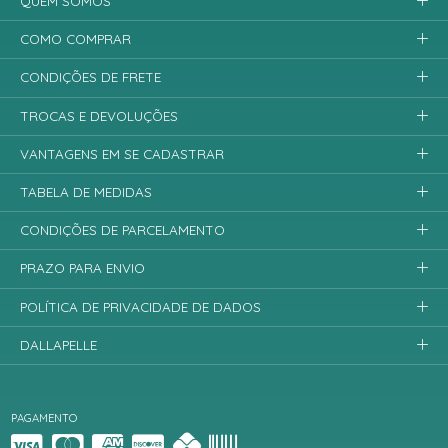
QUEM SOMOS
COMO COMPRAR
CONDIÇÕES DE FRETE
TROCAS E DEVOLUÇÕES
VANTAGENS EM SE CADASTRAR
TABELA DE MEDIDAS
CONDIÇÕES DE PARCELAMENTO
PRAZO PARA ENVIO
POLÍTICA DE PRIVACIDADE DE DADOS
DALLAPELLE
PAGAMENTO