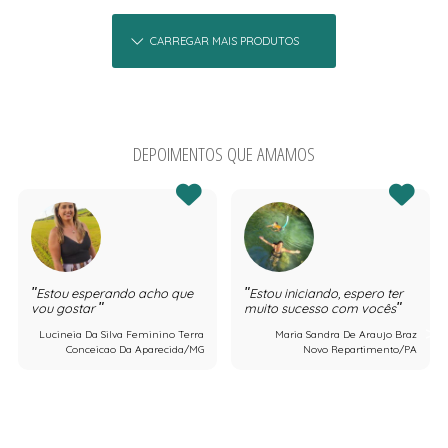
CARREGAR MAIS PRODUTOS
DEPOIMENTOS QUE AMAMOS
Estou esperando acho que
Estou iniciando, espero ter
vou gostar
muito sucesso com vocês
Lucineia Da Silva Feminino Terra
Maria Sandra De Araujo Braz
Conceicao Da Aparecida/MG
Novo Repartimento/PA