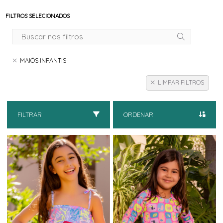
FILTROS SELECIONADOS
MAIÔS INFANTIS
LIMPAR FILTROS
FILTRAR
ORDENAR