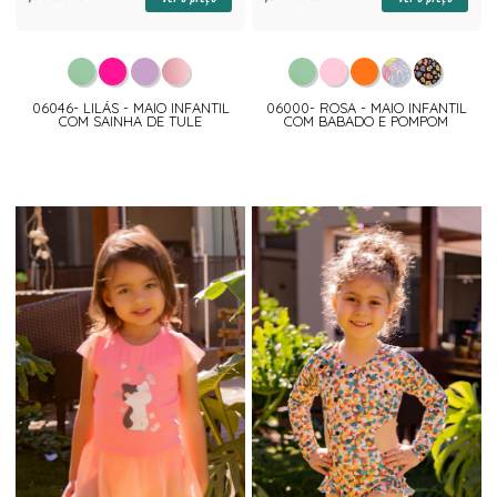
06046- LILÁS - MAIO INFANTIL
06000- ROSA - MAIO INFANTIL
COM SAINHA DE TULE
COM BABADO E POMPOM