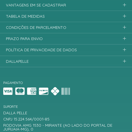
VANTAGENS EM SE CADASTRAR
TABELA DE MEDIDAS
CONDIÇÕES DE PARCELAMENTO
PRAZO PARA ENVIO
POLÍTICA DE PRIVACIDADE DE DADOS
DALLAPELLE
PAGAMENTO
SUPORTE
DALLA PELLE
CNPJ 15.224.564/0001-85
RODOVIA AMG 1530 - MIRANTE (AO LADO DO PORTAL DE
JURUAIA-MG), 0