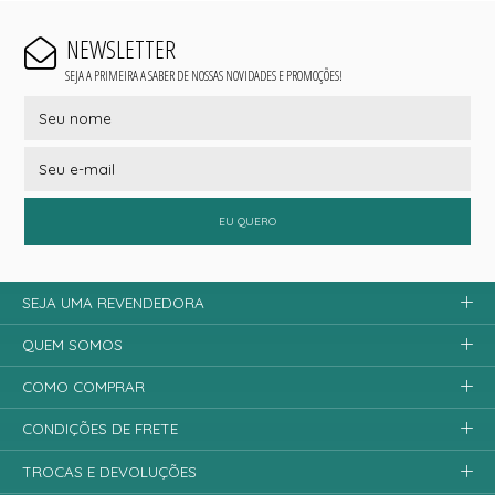
NEWSLETTER
SEJA A PRIMEIRA A SABER DE NOSSAS NOVIDADES E PROMOÇÕES!
EU QUERO
SEJA UMA REVENDEDORA
QUEM SOMOS
COMO COMPRAR
CONDIÇÕES DE FRETE
TROCAS E DEVOLUÇÕES