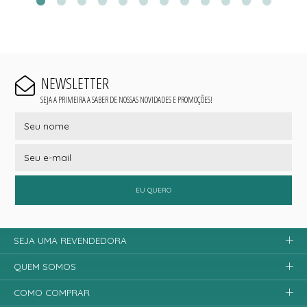
NEWSLETTER
SEJA A PRIMEIRA A SABER DE NOSSAS NOVIDADES E PROMOÇÕES!
EU QUERO
SEJA UMA REVENDEDORA
QUEM SOMOS
COMO COMPRAR