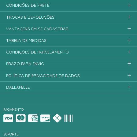
CONDIÇÕES DE FRETE
TROCAS E DEVOLUÇÕES
VANTAGENS EM SE CADASTRAR
TABELA DE MEDIDAS
CONDIÇÕES DE PARCELAMENTO
PRAZO PARA ENVIO
POLÍTICA DE PRIVACIDADE DE DADOS
DALLAPELLE
PAGAMENTO
SUPORTE