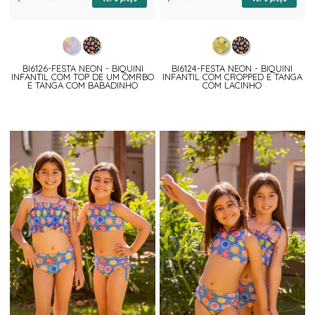
BI6126-FESTA NEON - BIQUINI
BI6124-FESTA NEON - BIQUINI
INFANTIL COM TOP DE UM OMRBO
INFANTIL COM CROPPED E TANGA
E TANGA COM BABADINHO
COM LACINHO