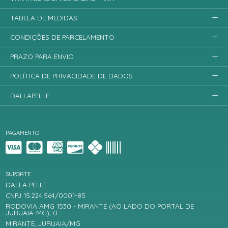
TABELA DE MEDIDAS
CONDIÇÕES DE PARCELAMENTO
PRAZO PARA ENVIO
POLÍTICA DE PRIVACIDADE DE DADOS
DALLAPELLE
PAGAMENTO
SUPORTE
DALLA PELLE
CNPJ 15.224.564/0001-85
RODOVIA AMG 1530 - MIRANTE (AO LADO DO PORTAL DE
JURUAIA-MG), 0
MIRANTE, JURUAIA/MG