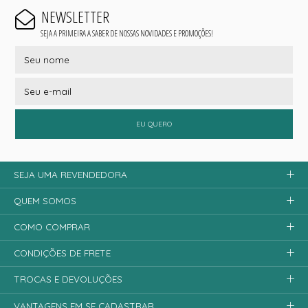
NEWSLETTER
SEJA A PRIMEIRA A SABER DE NOSSAS NOVIDADES E PROMOÇÕES!
EU QUERO
SEJA UMA REVENDEDORA
QUEM SOMOS
COMO COMPRAR
CONDIÇÕES DE FRETE
TROCAS E DEVOLUÇÕES
VANTAGENS EM SE CADASTRAR