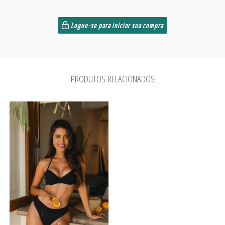
Logue-se para iniciar sua compra
PRODUTOS RELACIONADOS