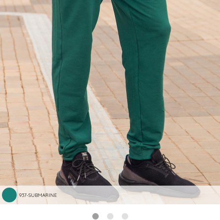
937-SUBMARINE