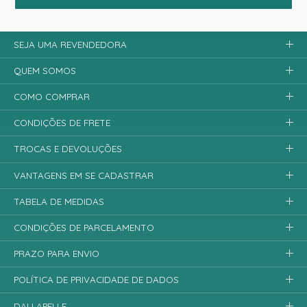
SEJA UMA REVENDEDORA
QUEM SOMOS
COMO COMPRAR
CONDIÇÕES DE FRETE
TROCAS E DEVOLUÇÕES
VANTAGENS EM SE CADASTRAR
TABELA DE MEDIDAS
CONDIÇÕES DE PARCELAMENTO
PRAZO PARA ENVIO
POLÍTICA DE PRIVACIDADE DE DADOS
DALLAPELLE