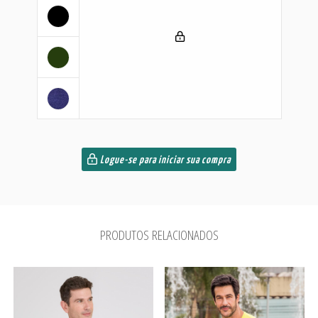
Logue-se para iniciar sua compra
PRODUTOS RELACIONADOS