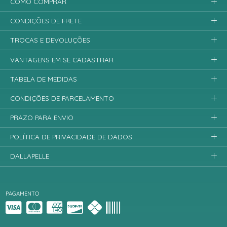
COMO COMPRAR
CONDIÇÕES DE FRETE
TROCAS E DEVOLUÇÕES
VANTAGENS EM SE CADASTRAR
TABELA DE MEDIDAS
CONDIÇÕES DE PARCELAMENTO
PRAZO PARA ENVIO
POLÍTICA DE PRIVACIDADE DE DADOS
DALLAPELLE
PAGAMENTO