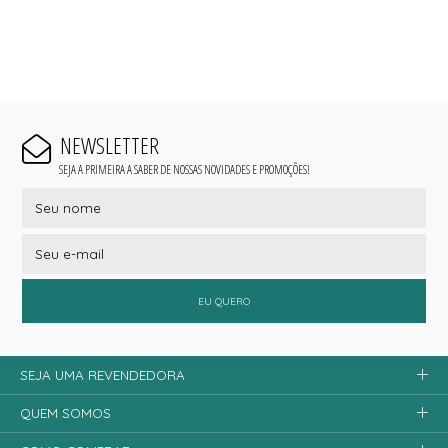
NEWSLETTER
SEJA A PRIMEIRA A SABER DE NOSSAS NOVIDADES E PROMOÇÕES!
EU QUERO
SEJA UMA REVENDEDORA
QUEM SOMOS