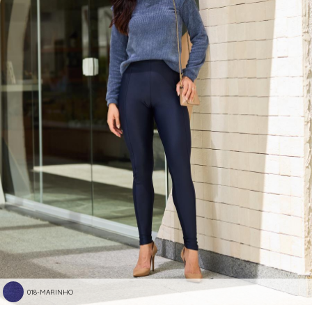
018-MARINHO