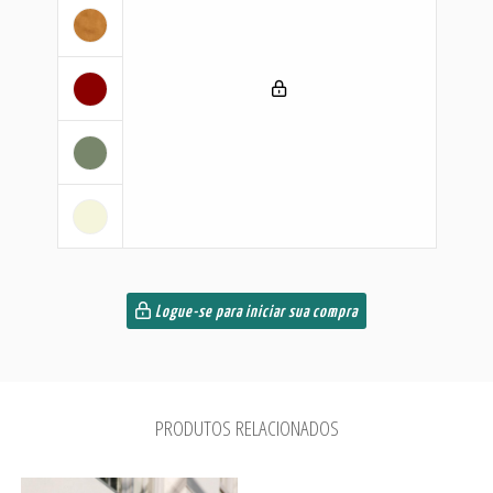
Logue-se para iniciar sua compra
PRODUTOS RELACIONADOS