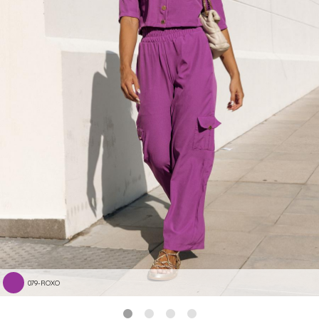
079-ROXO