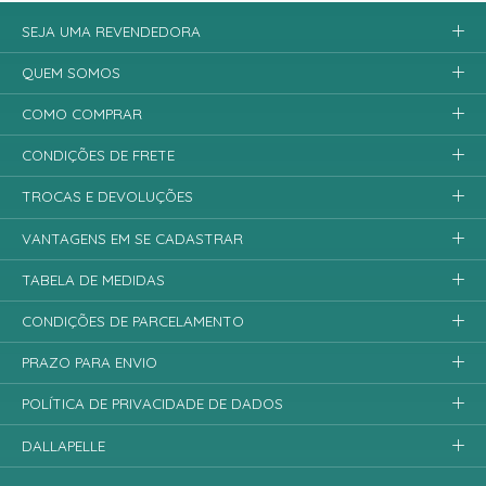
SEJA UMA REVENDEDORA
QUEM SOMOS
COMO COMPRAR
CONDIÇÕES DE FRETE
TROCAS E DEVOLUÇÕES
VANTAGENS EM SE CADASTRAR
TABELA DE MEDIDAS
CONDIÇÕES DE PARCELAMENTO
PRAZO PARA ENVIO
POLÍTICA DE PRIVACIDADE DE DADOS
DALLAPELLE